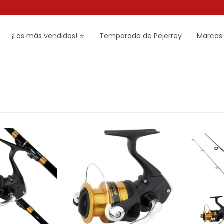
¡Los más vendidos! ⭐
Temporada de Pejerrey
Marcas