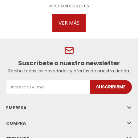
MOSTRANDO
36
DE
85
VER MÁS
Suscríbete a nuestra newsletter
Recibe todas las novedades y ofertas de nuestra tienda.
SUSCRIBIRME
EMPRESA
COMPRA