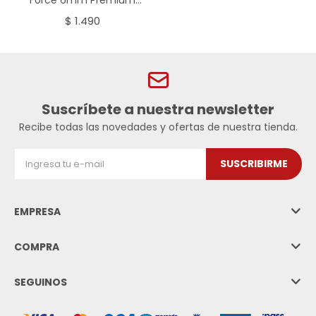
0,28g
$
1.490
Suscríbete a nuestra newsletter
Recibe todas las novedades y ofertas de nuestra tienda.
SUSCRIBIRME
EMPRESA
COMPRA
SEGUINOS