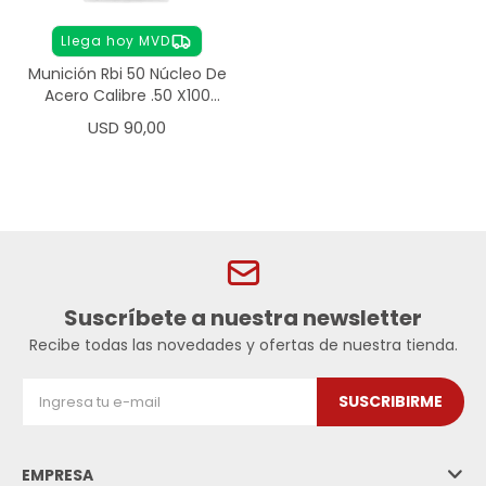
Llega hoy MVD
Munición Rbi 50 Núcleo De
Acero Calibre .50 X100
Unidades
USD
90,00
Suscríbete a nuestra newsletter
Recibe todas las novedades y ofertas de nuestra tienda.
SUSCRIBIRME
EMPRESA