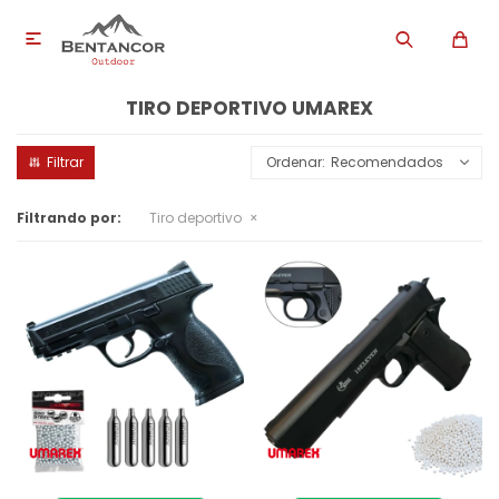

TIRO DEPORTIVO UMAREX
Recomendados
Filtrando por:
Tiro deportivo