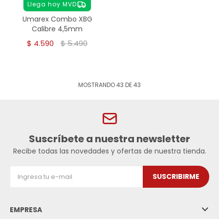
Llega hoy MVD
Umarex Combo XBG
Calibre 4,5mm
$
4.590
$
5.490
MOSTRANDO
43
DE
43
Suscríbete a nuestra newsletter
Recibe todas las novedades y ofertas de nuestra tienda.
SUSCRIBIRME
EMPRESA