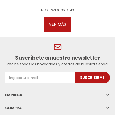
MOSTRANDO
36
DE
43
VER MÁS
Suscríbete a nuestra newsletter
Recibe todas las novedades y ofertas de nuestra tienda.
SUSCRIBIRME
EMPRESA
COMPRA