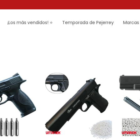
¡Los más vendidos! ⭐
Temporada de Pejerrey
Marcas