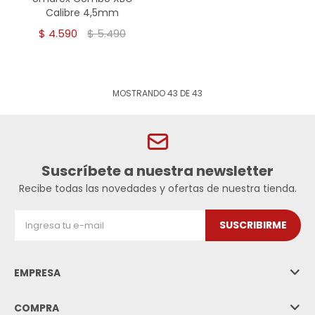
Calibre 4,5mm
$
4.590
$
5.490
MOSTRANDO
43
DE
43
Suscríbete a nuestra newsletter
Recibe todas las novedades y ofertas de nuestra tienda.
SUSCRIBIRME
EMPRESA
COMPRA